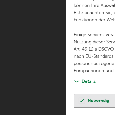
können Ihre Auswahl
Bitte beachten Sie, 
Funktionen der Webs
Einige Services ver
Nutzung dieser Serv
Art. 49 (1) a DSGVO
nach EU-Standards e
personenbezogene 
Europäerinnen und 
Details
Notwendig